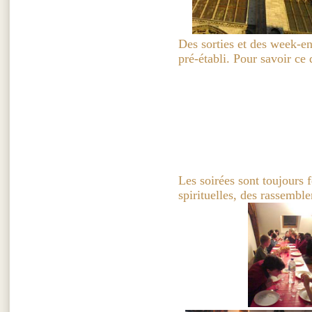
Des sorties et des week-en
pré-établi. Pour savoir ce 
Les soirées sont toujours f
spirituelles, des rassemb