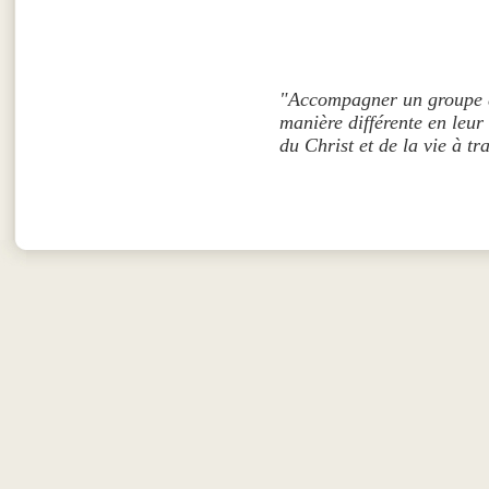
"Accompagner un groupe de
manière différente en leur
du Christ et de la vie à t