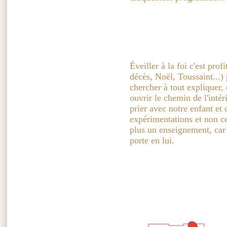
Éveiller à la foi c'est pro
décès, Noël, Toussaint...) 
chercher à tout expliquer, c
ouvrir le chemin de l'intér
prier avec notre enfant et d
expérimentations et non ce
plus un enseignement, car 
porte en lui.